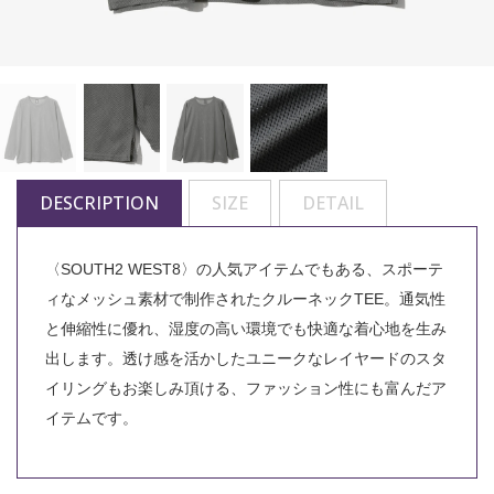
DESCRIPTION
SIZE
DETAIL
〈SOUTH2 WEST8〉の人気アイテムでもある、スポーテ
ィなメッシュ素材で制作されたクルーネックTEE。通気性
と伸縮性に優れ、湿度の高い環境でも快適な着心地を生み
出します。透け感を活かしたユニークなレイヤードのスタ
イリングもお楽しみ頂ける、ファッション性にも富んだア
イテムです。