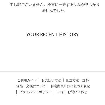
申し訳ございません。検索に一致する商品が見つかり
ませんでした。
YOUR RECENT HISTORY
ご利用ガイド
お支払い方法
配送方法・送料
返品・交換について
特定商取引法に基づく表記
プライバシーポリシー
FAQ
お問い合わせ